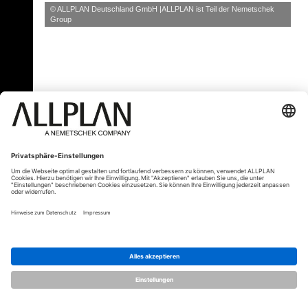
© ALLPLAN Deutschland GmbH
ALLPLAN ist Teil der
Nemetschek
Group