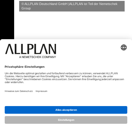
© ALLPLAN Deutschland GmbH
ALLPLAN ist Teil der
Nemetschek
Group