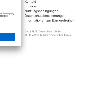
Kontakt
nect
Impressum
Nutzungsbedingungen
Datenschutzbestimmungen
Informationen zur Barrierefreiheit
© ALLPLAN Deutschland GmbH
ALLPLAN ist Teil der
Nemetschek Group