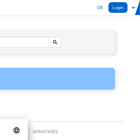
DE
Login
SONSTIGES