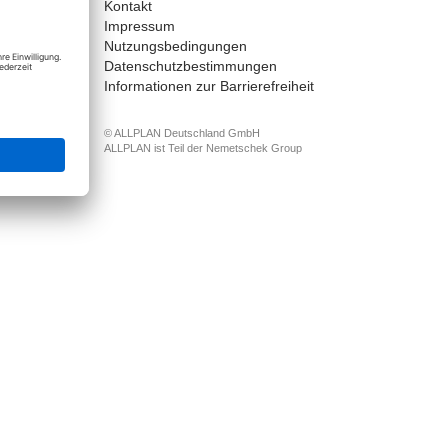
Kontakt
nect
Impressum
Nutzungsbedingungen
Datenschutzbestimmungen
Informationen zur Barrierefreiheit
© ALLPLAN Deutschland GmbH
ALLPLAN ist Teil der
Nemetschek Group