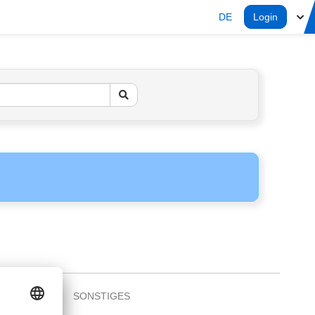
DE
Login
SONSTIGES