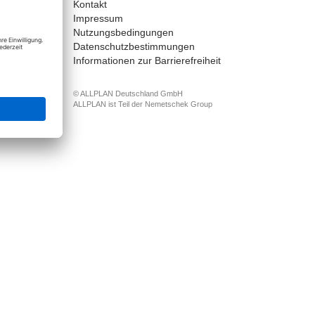
Kontakt
nect
Impressum
Nutzungsbedingungen
Datenschutzbestimmungen
Informationen zur Barrierefreiheit
© ALLPLAN Deutschland GmbH
ALLPLAN ist Teil der
Nemetschek Group