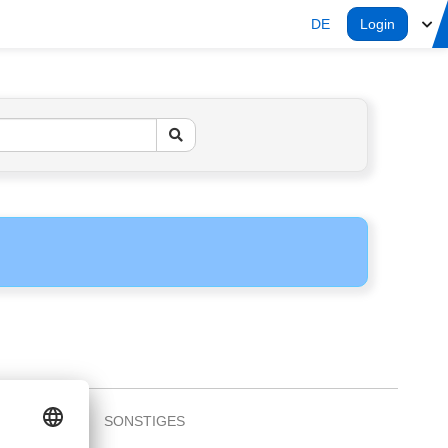
DE
Login
SONSTIGES