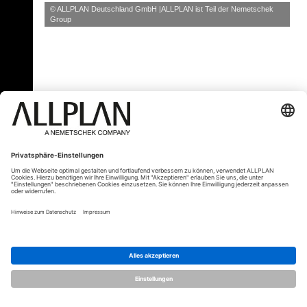
© ALLPLAN Deutschland GmbH
ALLPLAN ist Teil der
Nemetschek
Group