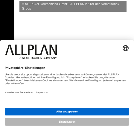
© ALLPLAN Deutschland GmbH
ALLPLAN ist Teil der
Nemetschek
Group