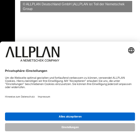
© ALLPLAN Deutschland GmbH
ALLPLAN ist Teil der
Nemetschek
Group