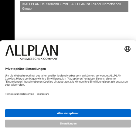
© ALLPLAN Deutschland GmbH
ALLPLAN ist Teil der
Nemetschek
Group