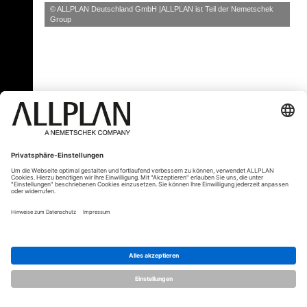
© ALLPLAN Deutschland GmbH
ALLPLAN ist Teil der
Nemetschek
Group