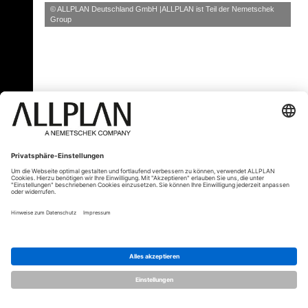
© ALLPLAN Deutschland GmbH
ALLPLAN ist Teil der
Nemetschek
Group