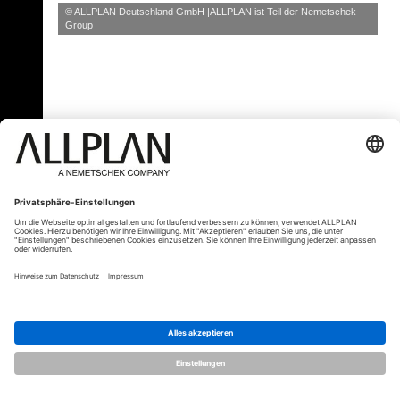
© ALLPLAN Deutschland GmbH
ALLPLAN ist Teil der
Nemetschek
Group