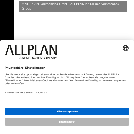
© ALLPLAN Deutschland GmbH
ALLPLAN ist Teil der
Nemetschek
Group