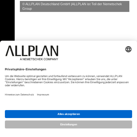
© ALLPLAN Deutschland GmbH
ALLPLAN ist Teil der
Nemetschek
Group