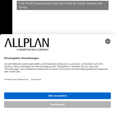
© ALLPLAN Deutschland GmbH
ALLPLAN ist Teil der
Nemetschek
Group