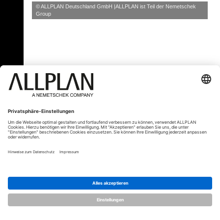
© ALLPLAN Deutschland GmbH
ALLPLAN ist Teil der
Nemetschek
Group