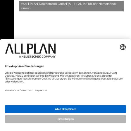
© ALLPLAN Deutschland GmbH
ALLPLAN ist Teil der
Nemetschek
Group