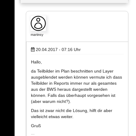
martinsy
20.04.2017 - 07:16
Uhr
Hallo,
da Teilbilder im Plan beschnitten und Layer
ausgeblendet werden können vermute ich dass
Teilbilder in Reports immer nur als gesamtes
aus der BWS heraus dargestellt werden
können. Falls das überhaupt vorgesehen ist
(aber warum nicht?).
Das ist zwar nicht die Lösung, hilft dir aber
vielleicht etwas weiter.
Gruß