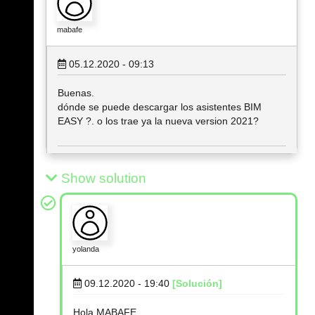
mabafe
05.12.2020 - 09:13
Buenas.
dónde se puede descargar los asistentes BIM
EASY ?. o los trae ya la nueva version 2021?
Show solution
yolanda
09.12.2020 - 19:40
[Solución]
Hola MABAFE