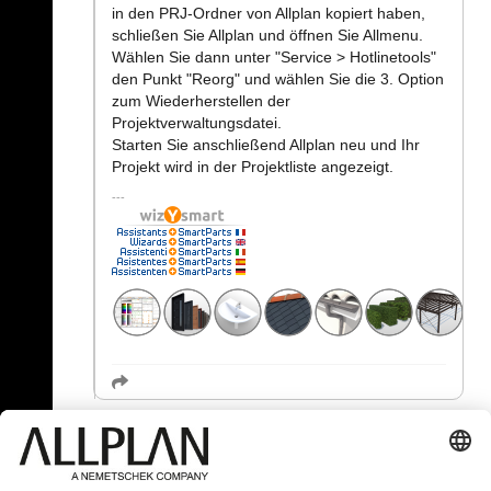
in den PRJ-Ordner von Allplan kopiert haben,
schließen Sie Allplan und öffnen Sie Allmenu.
Wählen Sie dann unter "Service > Hotlinetools"
den Punkt "Reorg" und wählen Sie die 3. Option
zum Wiederherstellen der
Projektverwaltungsdatei.
Starten Sie anschließend Allplan neu und Ihr
Projekt wird in der Projektliste angezeigt.