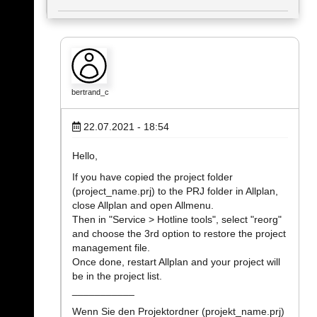
bertrand_c
22.07.2021 - 18:54
Hello,
If you have copied the project folder
(project_name.prj) to the PRJ folder in Allplan,
close Allplan and open Allmenu.
Then in "Service > Hotline tools", select "reorg"
and choose the 3rd option to restore the project
management file.
Once done, restart Allplan and your project will
be in the project list.
___________
Wenn Sie den Projektordner (projekt_name.prj)