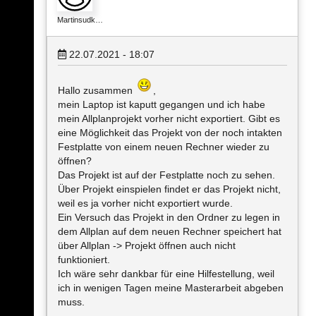
Martinsudk…
22.07.2021 - 18:07
Hallo zusammen
,
mein Laptop ist kaputt gegangen und ich habe
mein Allplanprojekt vorher nicht exportiert. Gibt es
eine Möglichkeit das Projekt von der noch intakten
Festplatte von einem neuen Rechner wieder zu
öffnen?
Das Projekt ist auf der Festplatte noch zu sehen.
Über Projekt einspielen findet er das Projekt nicht,
weil es ja vorher nicht exportiert wurde.
Ein Versuch das Projekt in den Ordner zu legen in
dem Allplan auf dem neuen Rechner speichert hat
über Allplan -> Projekt öffnen auch nicht
funktioniert.
Ich wäre sehr dankbar für eine Hilfestellung, weil
ich in wenigen Tagen meine Masterarbeit abgeben
muss.