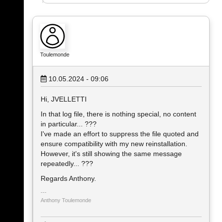
Toulemonde
10.05.2024 - 09:06
Hi, JVELLETTI
In that log file, there is nothing special, no content
in particular... ???
I've made an effort to suppress the file quoted and
ensure compatibility with my new reinstallation.
However, it's still showing the same message
repeatedly... ???
Regards Anthony.
Anthony Toulemonde