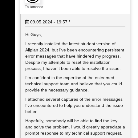
Toulemonde
09.05.2024 - 19:57
*
Hi Guys,
I recently installed the latest student version of
Allplan 2024, but I've been encountering persistent
error messages that have hindered my progress.
Despite my attempts to reset the installation
process, I haven't been able to resolve the issue.
I'm confident in the expertise of the esteemed
technical support team and believe that you could
provide the necessary guidance.
I attached several captures of the error messages
I've encountered to help you understand the issue
better.
Hopefully, somebody will be able to find the key
and solve the problem. I would greatly appreciate a
prompt response to my technical support request.