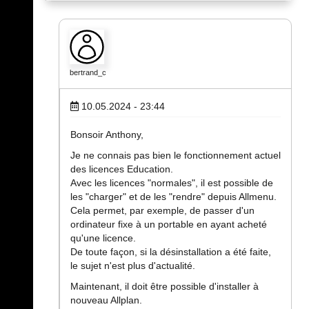
bertrand_c
10.05.2024 - 23:44
Bonsoir Anthony,
Je ne connais pas bien le fonctionnement actuel
des licences Education.
Avec les licences "normales", il est possible de
les "charger" et de les "rendre" depuis Allmenu.
Cela permet, par exemple, de passer d'un
ordinateur fixe à un portable en ayant acheté
qu'une licence.
De toute façon, si la désinstallation a été faite,
le sujet n'est plus d'actualité.
Maintenant, il doit être possible d'installer à
nouveau Allplan.