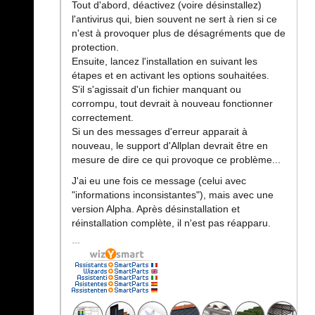
Tout d'abord, déactivez (voire désinstallez)
l'antivirus qui, bien souvent ne sert à rien si ce
n'est à provoquer plus de désagréments que de
protection.
Ensuite, lancez l'installation en suivant les
étapes et en activant les options souhaitées.
S'il s'agissait d'un fichier manquant ou
corrompu, tout devrait à nouveau fonctionner
correctement.
Si un des messages d'erreur apparait à
nouveau, le support d'Allplan devrait être en
mesure de dire ce qui provoque ce problème...
J'ai eu une fois ce message (celui avec
"informations inconsistantes"), mais avec une
version Alpha. Après désinstallation et
réinstallation complète, il n'est pas réapparu.