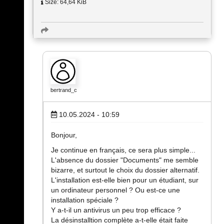
Size: 64,64 KiB
bertrand_c
10.05.2024 - 10:59
Bonjour,
Je continue en français, ce sera plus simple...
L'absence du dossier "Documents" me semble
bizarre, et surtout le choix du dossier alternatif.
L'installation est-elle bien pour un étudiant, sur
un ordinateur personnel ? Ou est-ce une
installation spéciale ?
Y a-t-il un antivirus un peu trop efficace ?
La désinstalltion complète a-t-elle était faite