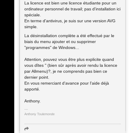
La licence est bien une licence étudiante pour un
ordinateur personnel de travail; pas d'installation ici
spéciale.
En terme d'antivirus, je suis sur une version AVG
simple.
La désinstallation complète a été effectué par le
biais du menu ajouter et ou supprimer
"programmes" de Windows...
Attention, pouvez vous être plus explicite quand
vous dîtes " (bien sûr après avoir rendu la licence
par Allmenu)?, je ne comprends pas bien ce
dernier point.
En vous remerciant d'avance pour l'aide déjà
apporté.
Anthony.
Anthony Toulemonde