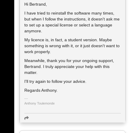
Hi Bertrand,
I have tried to reinstall the software many times,
but when I follow the instructions, it doesn't ask me
to set up a special license or select a language
anymore.
My licence is, in fact, a student version. Maybe
something is wrong with it, or it just doesn't want to
work properly.
Meanwhile, thank you for your ongoing support,
Bertrand. I truly appreciate your help with this
matter.
I'll try again to follow your advice.
Regards Anthony.
Anthony Toulemonde