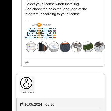
Select your license when installing.
And check the selected language of the
program, according to your license.
Toulemonde
10.05.2024 - 05:30