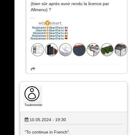
(bien sûr après avoir rendu la licence par
Allmenu) ?
Toulemonde
10.05.2024 - 19:30
"To continue in French".