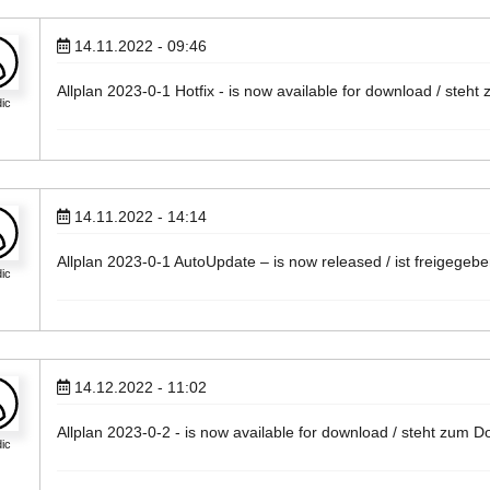
14.11.2022 - 09:46
Allplan 2023-0-1 Hotfix - is now available for download / steht
ic
14.11.2022 - 14:14
Allplan 2023-0-1 AutoUpdate – is now released / ist freigegebe
ic
14.12.2022 - 11:02
Allplan 2023-0-2 - is now available for download / steht zum D
ic