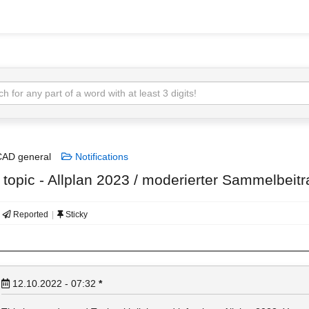
AD general
Notifications
topic - Allplan 2023 / moderierter Sammelbeitr
Reported
Sticky
12.10.2022 - 07:32
*