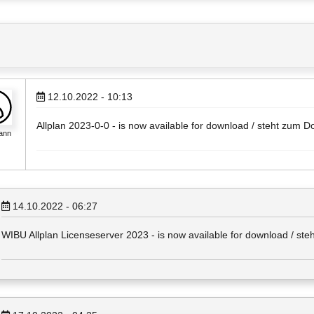
12.10.2022 - 10:13
Allplan 2023-0-0 - is now available for download / steht zum D
ann
14.10.2022 - 06:27
WIBU Allplan Licenseserver 2023 - is now available for download / ste