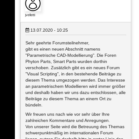
jvelletti
13.07.2020 - 10:25
Sehr geehrte Forumsteilnehmer,
gibt es einen neuen Abschnitt namens
"Parametrische CAD-Modellierung". Die Foren
Phyton Parts, Smart Parts wurden dorthin
verschoben. Zusätzlich gibt es ein neues Forum
"Visual Scripting", in den bestehende Beiträge zu
diesem Thema umgezogen werden. Das Interesse
an parametrischem Modellieren wird immer größer
und deshalb haben wir uns dazu entschlossen, alle
Beiträge zu diesem Thema an einem Ort zu
bündeln.
Wir freuen uns nach wie vor sehr über Ihre
zahlreichen Kommentare und Anregungen.
Von unserer Seite wird die Betreuung des Themas
schwerpunktmäßig im internationalen Forum