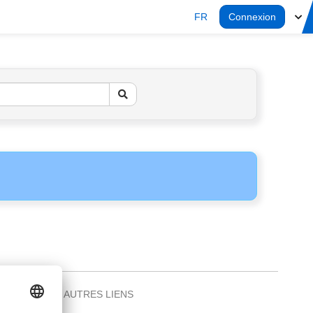
FR
Connexion
AUTRES LIENS