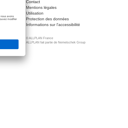
Contact
ct
Mentions légales
Utilisation
Protection des données
Informations sur l'accessibilité
© ALLPLAN France
ALLPLAN fait partie de
Nemetschek Group