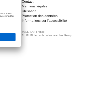
Contact
ct
Mentions légales
Utilisation
Protection des données
Informations sur l'accessibilité
© ALLPLAN France
ALLPLAN fait partie de
Nemetschek Group