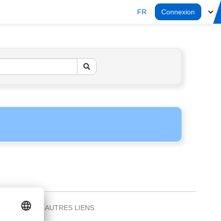
FR
Connexion
AUTRES LIENS