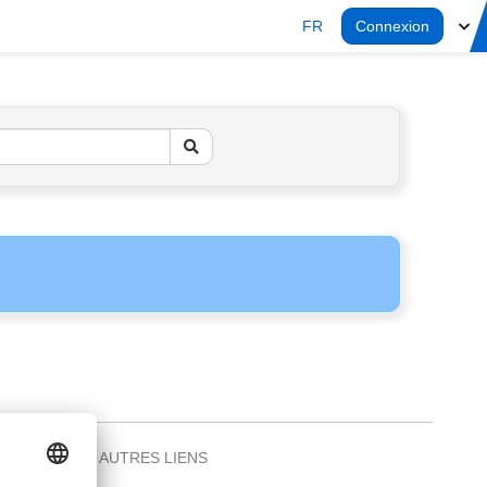
FR
Connexion
AUTRES LIENS