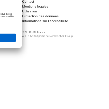
Contact
ct
Mentions légales
Utilisation
Protection des données
Informations sur l'accessibilité
© ALLPLAN France
ALLPLAN fait partie de
Nemetschek Group