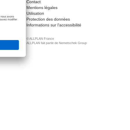
Contact
ct
Mentions légales
Utilisation
Protection des données
Informations sur l'accessibilité
© ALLPLAN France
ALLPLAN fait partie de
Nemetschek Group