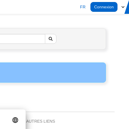
FR
Connexion
AUTRES LIENS