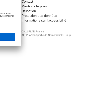
Contact
ct
Mentions légales
Utilisation
Protection des données
Informations sur l'accessibilité
© ALLPLAN France
ALLPLAN fait partie de
Nemetschek Group