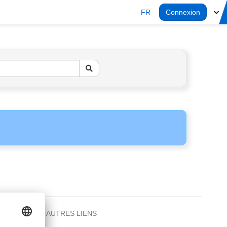
FR
Connexion
AUTRES LIENS