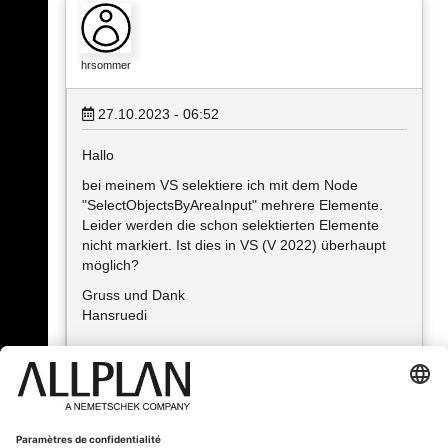
hrsommer
27.10.2023 - 06:52
Hallo
bei meinem VS selektiere ich mit dem Node
"SelectObjectsByAreaInput" mehrere Elemente.
Leider werden die schon selektierten Elemente
nicht markiert. Ist dies in VS (V 2022) überhaupt
möglich?
Gruss und Dank
Hansruedi