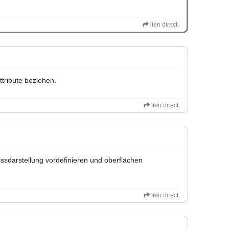
lien direct.
ttribute beziehen.
lien direct.
ssdarstellung vordefinieren und oberflächen
lien direct.