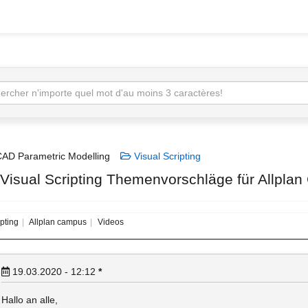
AD Parametric Modelling
Visual Scripting
 Visual Scripting Themenvorschläge für Allplan
ipting
Allplan campus
Videos
19.03.2020 - 12:12
*
Hallo an alle,