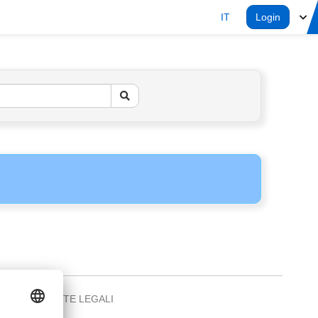
IT
Login
NOTE LEGALI