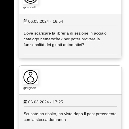
giorgioalt…
06.03.2024 - 16:54
Dove scaricare la libreria di sezione in acciaio
catalogo nemetschek per poter provare la
funzionalità dei giunti automatici?
giorgioalt…
06.03.2024 - 17:25
Scusate ho risolto, ho visto dopo il post precedente
con la stessa domanda.