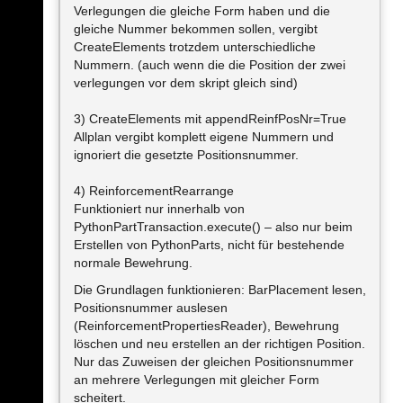
Verlegungen die gleiche Form haben und die
gleiche Nummer bekommen sollen, vergibt
CreateElements trotzdem unterschiedliche
Nummern. (auch wenn die die Position der zwei
verlegungen vor dem skript gleich sind)
3) CreateElements mit appendReinfPosNr=True
Allplan vergibt komplett eigene Nummern und
ignoriert die gesetzte Positionsnummer.
4) ReinforcementRearrange
Funktioniert nur innerhalb von
PythonPartTransaction.execute() – also nur beim
Erstellen von PythonParts, nicht für bestehende
normale Bewehrung.
Die Grundlagen funktionieren: BarPlacement lesen,
Positionsnummer auslesen
(ReinforcementPropertiesReader), Bewehrung
löschen und neu erstellen an der richtigen Position.
Nur das Zuweisen der gleichen Positionsnummer
an mehrere Verlegungen mit gleicher Form
scheitert.