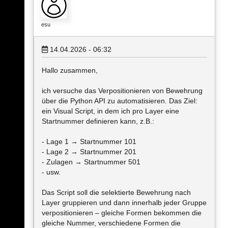
esu
14.04.2026 - 06:32
Hallo zusammen,
ich versuche das Verpositionieren von Bewehrung
über die Python API zu automatisieren. Das Ziel:
ein Visual Script, in dem ich pro Layer eine
Startnummer definieren kann, z.B.:
- Lage 1 → Startnummer 101
- Lage 2 → Startnummer 201
- Zulagen → Startnummer 501
- usw.
Das Script soll die selektierte Bewehrung nach
Layer gruppieren und dann innerhalb jeder Gruppe
verpositionieren – gleiche Formen bekommen die
gleiche Nummer, verschiedene Formen die