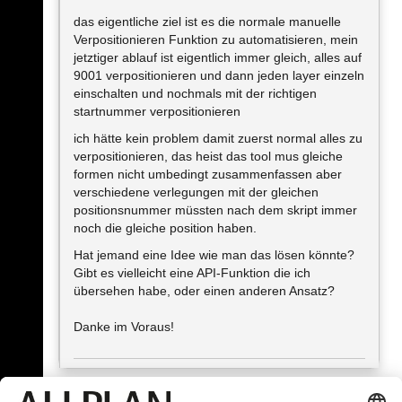
das eigentliche ziel ist es die normale manuelle
Verpositionieren Funktion zu automatisieren, mein
jetztiger ablauf ist eigentlich immer gleich, alles auf
9001 verpositionieren und dann jeden layer einzeln
einschalten und nochmals mit der richtigen
startnummer verpositionieren
ich hätte kein problem damit zuerst normal alles zu
verpositionieren, das heist das tool mus gleiche
formen nicht umbedingt zusammenfassen aber
verschiedene verlegungen mit der gleichen
positionsnummer müssten nach dem skript immer
noch die gleiche position haben.
Hat jemand eine Idee wie man das lösen könnte?
Gibt es vielleicht eine API-Funktion die ich
übersehen habe, oder einen anderen Ansatz?
Danke im Voraus!