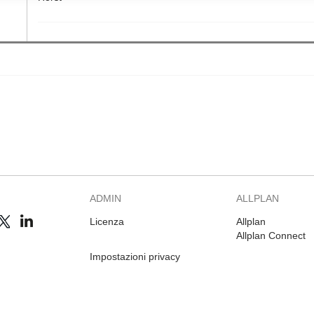
ADMIN
ALLPLAN
Licenza
Allplan
Allplan Connect
Impostazioni privacy