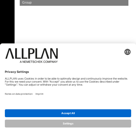
Group