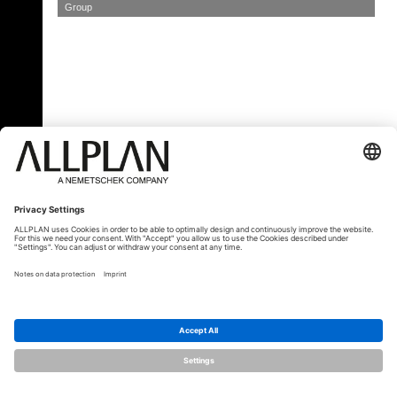
Group