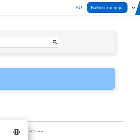
RU
Войдите теперь
ПРОЧЕЕ