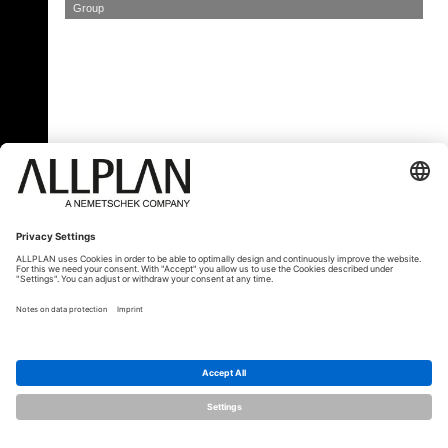
Group