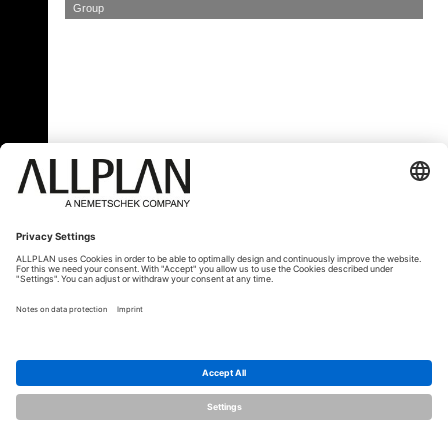
Group