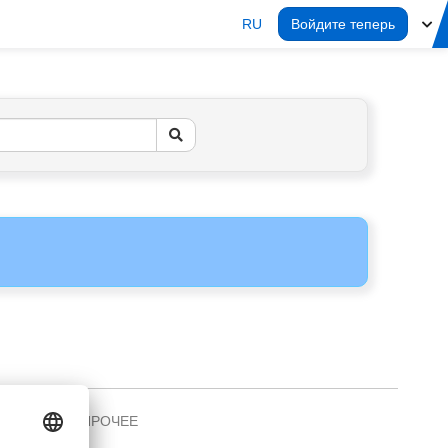
RU
Войдите теперь
ПРОЧЕЕ