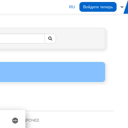
RU
Войдите теперь
ПРОЧЕЕ