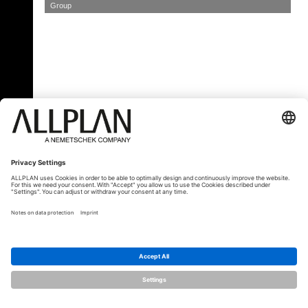
Group