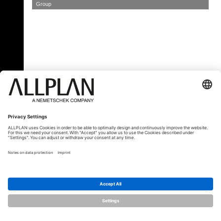
Group