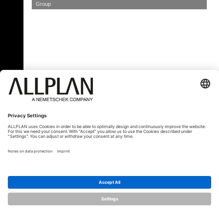
Group