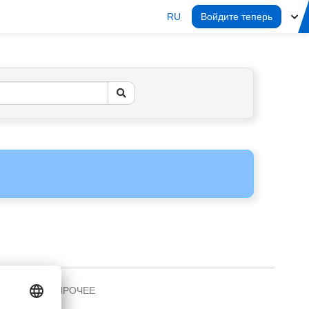
RU
Войдите теперь
ПРОЧЕЕ