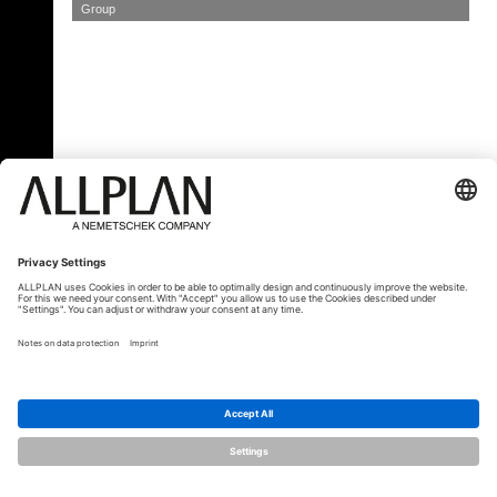
Group