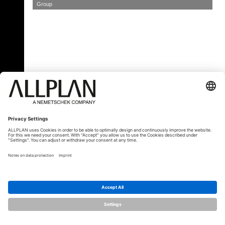
Group