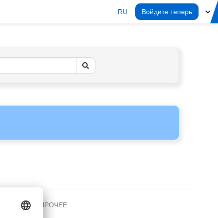
RU
Войдите теперь
ПРОЧЕЕ