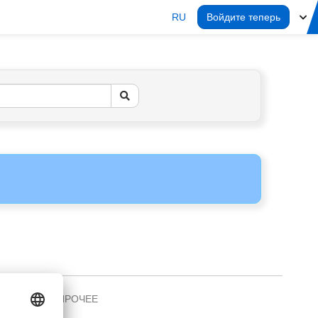
RU
Войдите теперь
ПРОЧЕЕ