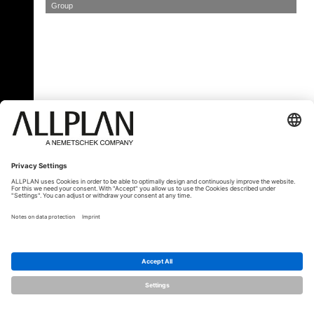
Group